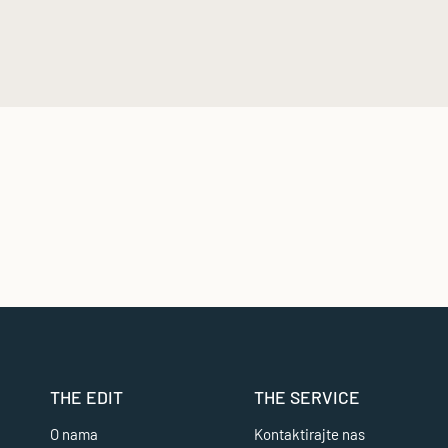
THE EDIT
THE SERVICE
O nama
Kontaktirajte nas