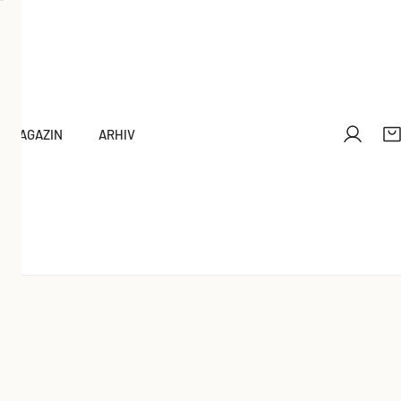
MAGAZIN
ARHIV